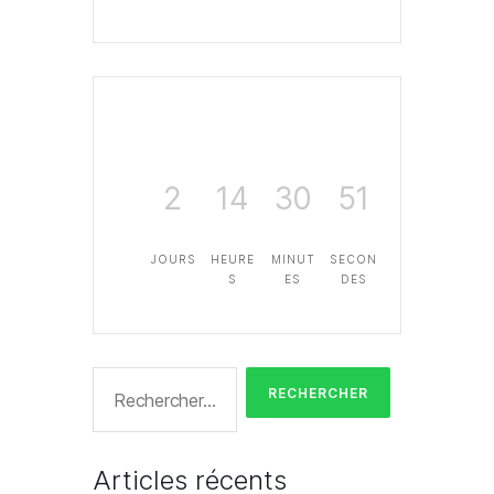
2
14
30
51
JOURS
HEURE
MINUT
SECON
S
ES
DES
Rechercher :
Articles récents