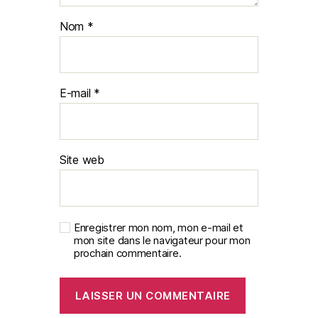
Nom
*
E-mail
*
Site web
Enregistrer mon nom, mon e-mail et
mon site dans le navigateur pour mon
prochain commentaire.