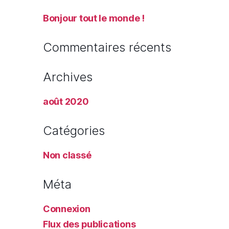
Bonjour tout le monde !
Commentaires récents
Archives
août 2020
Catégories
Non classé
Méta
Connexion
Flux des publications