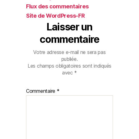
Flux des commentaires
Site de WordPress-FR
Laisser un
commentaire
Votre adresse e-mail ne sera pas
publiée.
Les champs obligatoires sont indiqués
avec
*
Commentaire
*