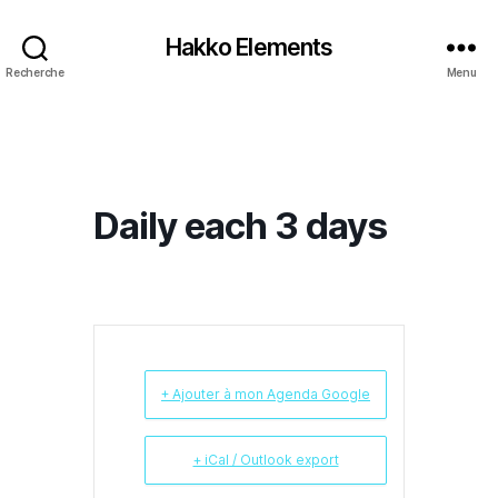
Hakko Elements
Recherche
Menu
Daily each 3 days
+ Ajouter à mon Agenda Google
+ iCal / Outlook export